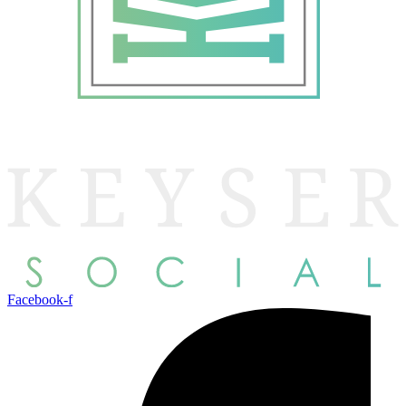
Facebook-f