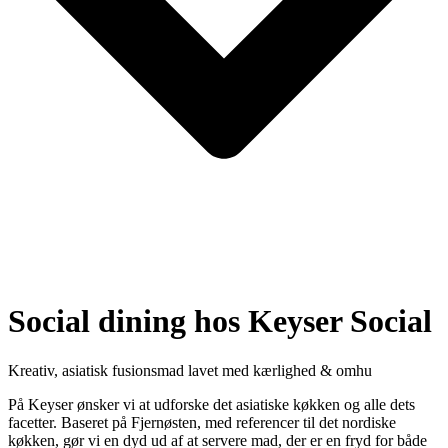
Social dining hos Keyser Social
Kreativ, asiatisk fusionsmad lavet med kærlighed & omhu
På Keyser ønsker vi at udforske det asiatiske køkken og alle dets
facetter. Baseret på Fjernøsten, med referencer til det nordiske
køkken, gør vi en dyd ud af at servere mad, der er en fryd for både