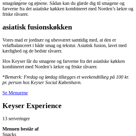
smagsløgene og øjnene. Sådan kan du glæde dig til smagene og
farverne fra det asiatiske køkken kombineret med Norden’s lækre og
friske råvarer.
asiatisk fusionskøkken
Vores mad er jordnær og ubesværet samtidig med, at den er
velafbalanceret i både smag og tekstur. Asiatisk fusion, lavet med
kærlighed og de bedste råvarer.
Hos Keyser får du smagene og farverne fra det asiatiske køkken
kombineret med Norden’s lækre og friske råvarer.
*
Bemærk: Fredag og lørdag tillægges et weekendtillæg på 100 kr.
pr. person hos Keyser Social København.
Se Menuerne
Keyser Experience
13 serveringer
Menuen består af
Snacks