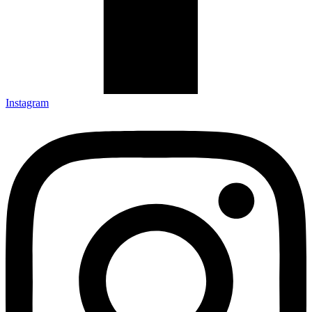
Instagram