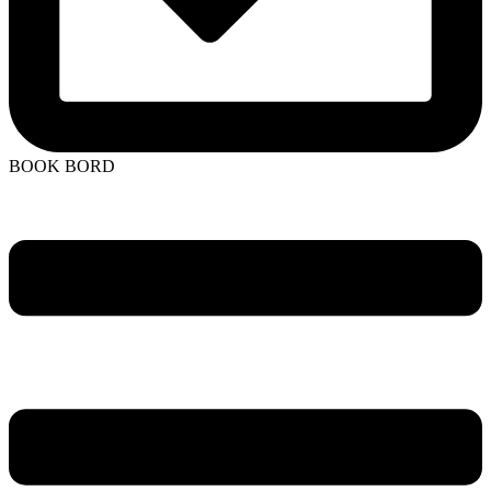
BOOK BORD