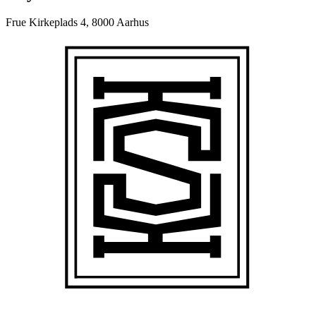
Frue Kirkeplads 4, 8000 Aarhus