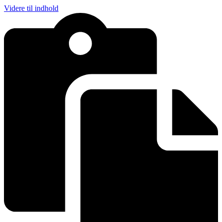
Videre til indhold