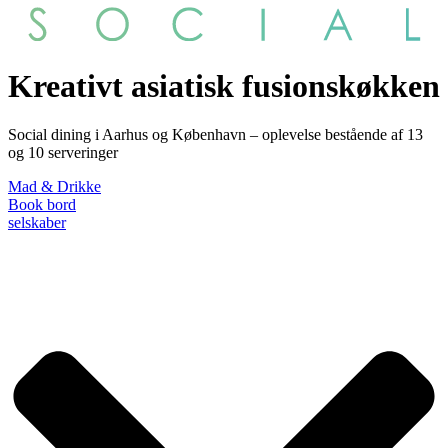
Kreativt asiatisk fusionskøkken
Social dining i Aarhus og København – oplevelse bestående af 13
og 10 serveringer
Mad & Drikke
Book bord
selskaber