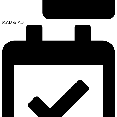
MAD & VIN